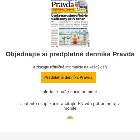
Objednajte si predplatné denníka Pravda
a získajte užitočné informácie na každý deň
Predplatné denníka Pravda
sledujte naše sociálne siete
stiahnite si aplikáciu a čítajte Pravdu pohodlne aj v
mobile