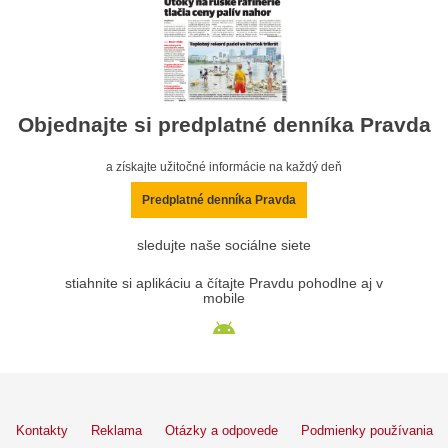
Objednajte si predplatné denníka Pravda
a získajte užitočné informácie na každý deň
Predplatné denníka Pravda
sledujte naše sociálne siete
stiahnite si aplikáciu a čítajte Pravdu pohodlne aj v
mobile
Kontakty
Reklama
Otázky a odpovede
Podmienky používania